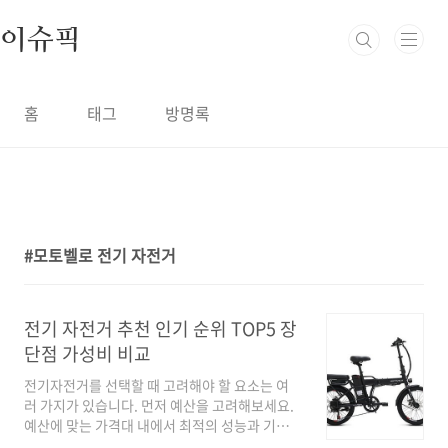
본문 바로가기
이슈픽
홈
태그
방명록
모토벨로 전기 자전거
1
전기 자전거 추천 인기 순위 TOP5 장
단점 가성비 비교
전기자전거를 선택할 때 고려해야 할 요소는 여
러 가지가 있습니다. 먼저 예산을 고려해보세요.
예산에 맞는 가격대 내에서 최적의 성능과 기능
을 가진 제품을 찾는 것이 중요합니다. 다음은 사