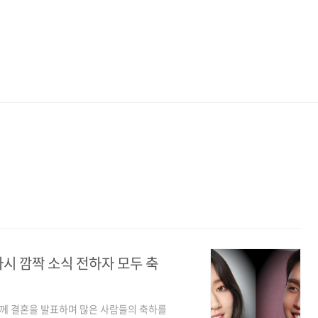
시 깜짝 소식 전하자 모두 축
함께 결혼을 발표하며 많은 사람들의 축하를