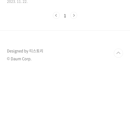
2023. 11. 22.
져 있는 상황에서 전혜진이 예상치 못한 결심을
한 것으로 보이는 행보를 보이자 모두가 놀랐습
1
니다. 더 많은 이슈 확인하기 >> 1. 전혜진 충격
속 예상 못한 행보 전혜진이 새 드라마 '아임홈 다
녀왔습니다'(극본 이보람, 연출 라하나, 이하 '아
임홈')에 캐스팅됐다는 소식이 전해지면서 모두
를 놀라게 만들었습니다. 전혜진은 최근 남편이
자 배우 이선균이 '마약 혐의'를 받으면서 쇼크사
Designed by 티스토리
에 실신을 할 정도로 충격을 받았다고 전해지며
남편에 대한 불미스러운 일로 뜻하지 않게 배우
© Daum Corp.
로서 행보가 위축될지 우려하는 시선이 적지 않
았습니다..