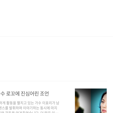
가수 로꼬에 진심어린 조언
하게 활동을 펼치고 있는 가수 이효리가 남
 센스를 발휘하며 이야기하는 동시에 마지
와 감동을 안겨주었습니다. 더 많은 이슈