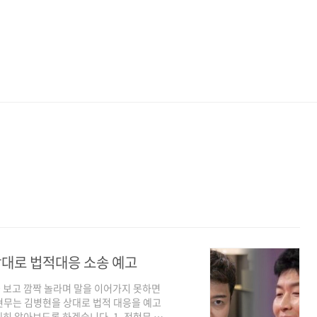
상대로 법적대응 소송 예고
 보고 깜짝 놀라며 말을 이어가지 못하면
현무는 김병현을 상대로 법적 대응을 예고
히 알아보도록 하겠습니다. 1. 전현무 김