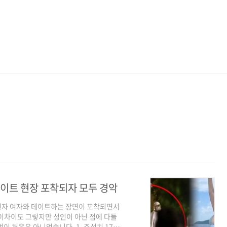
데이트 현장 포착되자 모두 경악
미성년자 여자와 데이트하는 장면이 포착되면서
이차이도 그렇지만 성인이 아닌 점에 다들
이 처음은 아니었습니다. 1. 주성치 17세