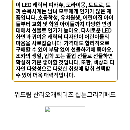
이 LED 캐릭터 피카츄, 도라이몽, 토트로, 토
끼 손목시계는 남녀 모두에게 인기가 많은 제
품입니다. 초등학생, 유치원생, 어린이집 아이
들부터 교회 및 학원 아이들까지 다양한 연령
대에서 선물로 인기가 높아요. 다채로운 LED
화면과 귀여운 캐릭터 디자인이 어린이들의
마음을 사로잡습니다. 가격대도 합리적으로
구매할 수 있어 부담 없이 선물하기에 좋아요.
조카의 생일, 입학 또는 졸업 선물로 선물하면
확실히 기분 좋아할 것입니다. 또한, 색상과 디
자인 다양성으로 다양한 취향에 맞춰 선택할
수 있어 더욱 매력적입니다.
위드림 산리오캐릭터즈 웹툰그리기패드