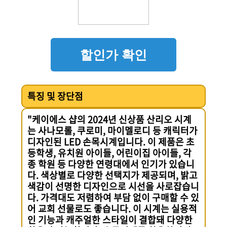
할인가 확인
특징 및 장단점
"케이에스 샵의 2024년 신상품 산리오 시계
는 사나모롤, 쿠로미, 마이멜로디 등 캐릭터가
디자인된 LED 손목시계입니다. 이 제품은 초
등학생, 유치원 아이들, 어린이집 아이들, 각
종 학원 등 다양한 연령대에서 인기가 있습니
다. 색상별로 다양한 선택지가 제공되며, 밝고
색감이 선명한 디자인으로 시선을 사로잡습니
다. 가격대도 저렴하여 부담 없이 구매할 수 있
어 교회 선물로도 좋습니다. 이 시계는 실용적
인 기능과 캐주얼한 스타일이 결합돼 다양한