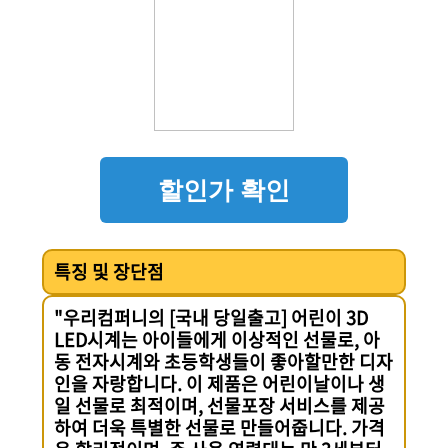
할인가 확인
특징 및 장단점
"우리컴퍼니의 [국내 당일출고] 어린이 3D
LED시계는 아이들에게 이상적인 선물로, 아
동 전자시계와 초등학생들이 좋아할만한 디자
인을 자랑합니다. 이 제품은 어린이날이나 생
일 선물로 최적이며, 선물포장 서비스를 제공
하여 더욱 특별한 선물로 만들어줍니다. 가격