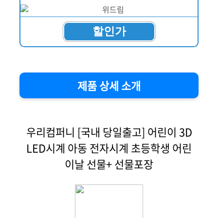
할인가
제품 상세 소개
우리컴퍼니 [국내 당일출고] 어린이 3D
LED시계 아동 전자시계 초등학생 어린
이날 선물+ 선물포장