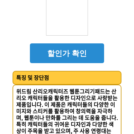
할인가 확인
특징 및 장단점
위드림 산리오캐릭터즈 웹툰그리기패드는 산
리오 캐릭터들을 활용한 디자인으로 사랑받는
제품입니다. 이 제품은 캐릭터들의 다양한 이
미지와 스티커를 활용하여 창의력을 자극하
며, 웹툰이나 만화를 그리는 데 도움을 줍니다.
특히 캐릭터들의 귀여운 디자인과 다양한 색
상이 주목을 받고 있으며, 주 사용 연령대는