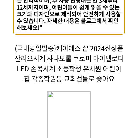
은 합리적이며, 주 사용 연령대는 만 3세부터
12세까지이며, 어린이들이 쉽게 읽을 수 있는
크기와 디자인으로 제작되어 안전하게 사용할
수 있습니다. 자세한 내용은 블로그에서 확인
해보세요!"
(국내당일발송)케이에스 샵 2024신상품
산리오시계 사나모롤 쿠로미 마이멜로디
LED 손목시계 초등학생 유치원 어린이
집 각종학원등 교회선물로 좋아요