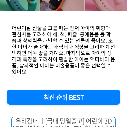
어린이날 선물을 고를 때는 먼저 아이의 취향과
관심사를 고려해야 해. 책, 퍼즐, 공예용품 등 학
습과 창의력을 개발할 수 있는 선물이 좋아요. 또
한 아이가 좋아하는 캐릭터나 색상을 고려하여 선
택하면 더욱 좋을 거예요. 마지막으로 아이의 성
격과 특징을 고려하여 활발한 아이는 액티비티 용
품, 창의적인 아이는 미술용품이 좋은 선택일 수
있어요.
최신 순위 BEST
우리컴퍼니 [국내 당일출고] 어린이 3D