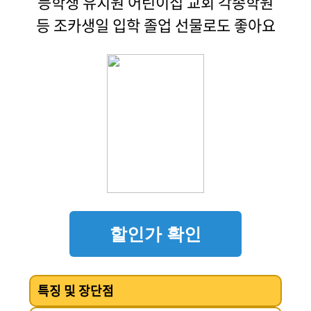
등학생 유치원 어린이집 교회 각종학원
등 조카생일 입학 졸업 선물로도 좋아요
할인가 확인
특징 및 장단점