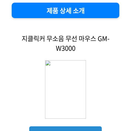
제품 상세 소개
지클릭커 무소음 무선 마우스 GM-
W3000