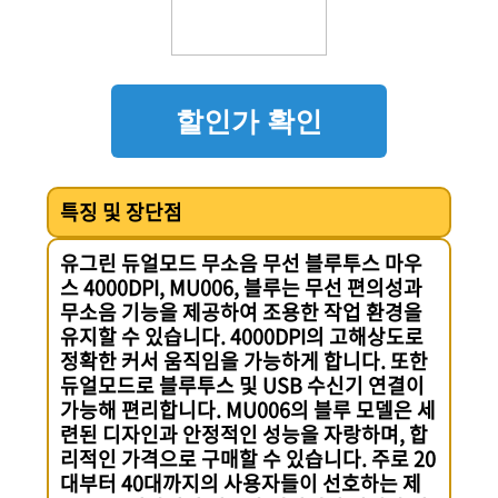
할인가 확인
특징 및 장단점
유그린 듀얼모드 무소음 무선 블루투스 마우
스 4000DPI, MU006, 블루는 무선 편의성과
무소음 기능을 제공하여 조용한 작업 환경을
유지할 수 있습니다. 4000DPI의 고해상도로
정확한 커서 움직임을 가능하게 합니다. 또한
듀얼모드로 블루투스 및 USB 수신기 연결이
가능해 편리합니다. MU006의 블루 모델은 세
련된 디자인과 안정적인 성능을 자랑하며, 합
리적인 가격으로 구매할 수 있습니다. 주로 20
대부터 40대까지의 사용자들이 선호하는 제