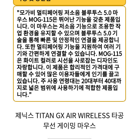
"모가비 멀티페어링 저소음 블루투스 5.0 마
우스 MOG-115은 뛰어난 기능을 갖춘 제품입
니다. 이 마우스는 저소음 기능으로 조용한 작
업 환경을 유지할 수 있으며 블루투스 5.0 기
술을 통해 빠른 및 안정적인 연결을 제공합니
다. 또한 멀티페어링 기능을 지원하여 여러 기
기와 간편하게 연결할 수 있습니다. MOG-115
은 화이트 컬러로 시선을 사로잡는 디자인도
자랑합니다. 이 제품은 합리적인 가격대에 구
매할 수 있어 많은 이용자들에게 인기를 끌고
있습니다. 주 사용 연령대는 20대부터 40대까
지로 넓은 범위에 사용하기에 적합한 제품입
니다."
제닉스 TITAN GX AIR WIRELESS 타공
무선 게이밍 마우스