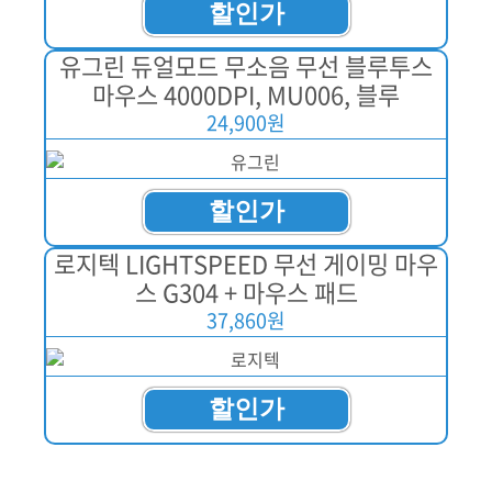
할인가
유그린 듀얼모드 무소음 무선 블루투스
마우스 4000DPI, MU006, 블루
24,900원
할인가
로지텍 LIGHTSPEED 무선 게이밍 마우
스 G304 + 마우스 패드
37,860원
할인가