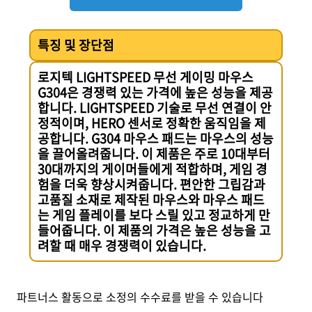
특징 및 장단점
로지텍 LIGHTSPEED 무선 게이밍 마우스
G304은 경쟁력 있는 가격에 높은 성능을 제공
합니다. LIGHTSPEED 기술로 무선 연결이 안
정적이며, HERO 센서로 정확한 움직임을 제
공합니다. G304 마우스 패드는 마우스의 성능
을 끌어올려줍니다. 이 제품은 주로 10대부터
30대까지의 게이머들에게 적합하며, 게임 경
험을 더욱 향상시켜줍니다. 편안한 그립감과
고품질 소재로 제작된 마우스와 마우스 패드
는 게임 플레이를 보다 스릴 있고 정교하게 만
들어줍니다. 이 제품의 가격은 높은 성능을 고
려할 때 매우 경쟁력이 있습니다.
파트너스 활동으로 소정의 수수료를 받을 수 있습니다