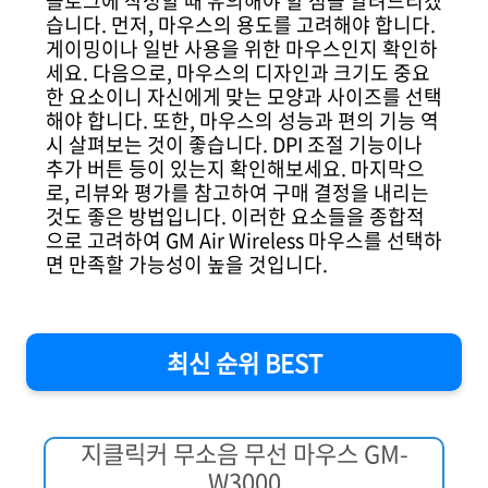
블로그에 작성할 때 유의해야 할 점을 알려드리겠
습니다. 먼저, 마우스의 용도를 고려해야 합니다.
게이밍이나 일반 사용을 위한 마우스인지 확인하
세요. 다음으로, 마우스의 디자인과 크기도 중요
한 요소이니 자신에게 맞는 모양과 사이즈를 선택
해야 합니다. 또한, 마우스의 성능과 편의 기능 역
시 살펴보는 것이 좋습니다. DPI 조절 기능이나
추가 버튼 등이 있는지 확인해보세요. 마지막으
로, 리뷰와 평가를 참고하여 구매 결정을 내리는
것도 좋은 방법입니다. 이러한 요소들을 종합적
으로 고려하여 GM Air Wireless 마우스를 선택하
면 만족할 가능성이 높을 것입니다.
최신 순위 BEST
지클릭커 무소음 무선 마우스 GM-
W3000