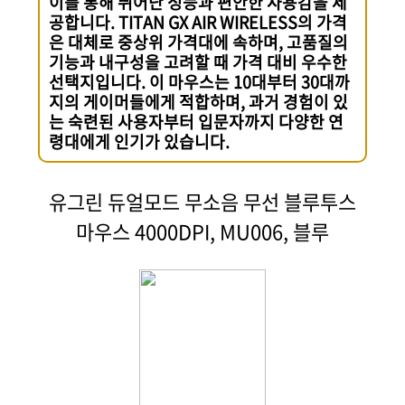
이를 통해 뛰어난 성능과 편안한 사용감을 제
공합니다. TITAN GX AIR WIRELESS의 가격
은 대체로 중상위 가격대에 속하며, 고품질의
기능과 내구성을 고려할 때 가격 대비 우수한
선택지입니다. 이 마우스는 10대부터 30대까
지의 게이머들에게 적합하며, 과거 경험이 있
는 숙련된 사용자부터 입문자까지 다양한 연
령대에게 인기가 있습니다.
유그린 듀얼모드 무소음 무선 블루투스
마우스 4000DPI, MU006, 블루