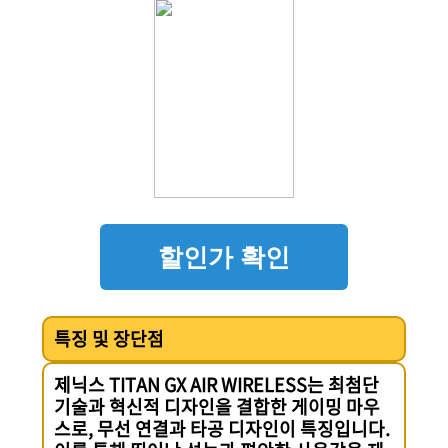
할인가 확인
특징 및 장단점
제닉스 TITAN GX AIR WIRELESS는 최첨단
기술과 혁신적 디자인을 결합한 게이밍 마우
스로, 무선 연결과 타공 디자인이 특징입니다.