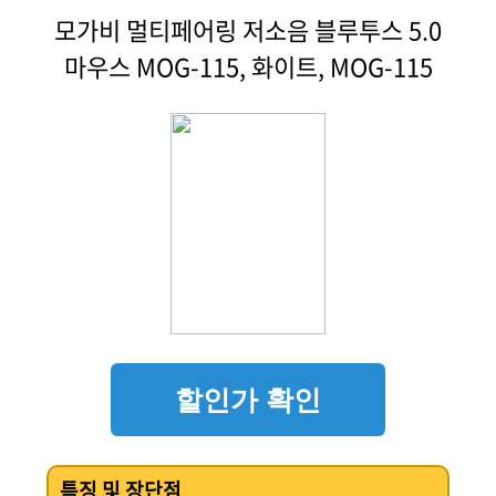
모가비 멀티페어링 저소음 블루투스 5.0
마우스 MOG-115, 화이트, MOG-115
할인가 확인
특징 및 장단점