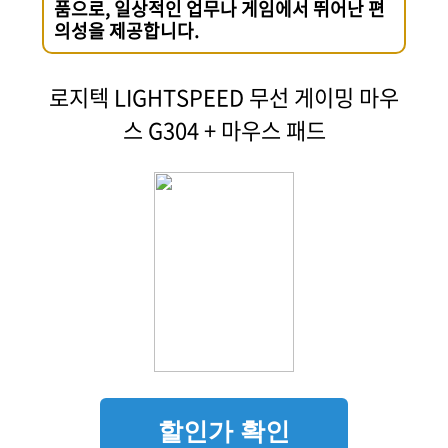
품으로, 일상적인 업무나 게임에서 뛰어난 편
의성을 제공합니다.
로지텍 LIGHTSPEED 무선 게이밍 마우
스 G304 + 마우스 패드
할인가 확인