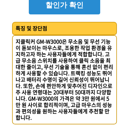
할인가 확인
특징 및 장단점
지클릭커 GM-W3000은 무소음 및 무선 기능
이 돋보이는 마우스로, 조용한 작업 환경을 유
지하고자 하는 사용자들에게 적합합니다. 고
급 무소음 스위치를 사용하여 클릭 소음을 최
대한 줄이고, 무선 기술을 통해 혼선 없이 편리
하게 사용할 수 있습니다. 트랙킹 성능도 뛰어
나고 배터리 수명이 길어 신뢰성이 뛰어납니
다. 또한, 손에 편안하게 맞추어진 디자인으로
주 사용 연령대는 20대부터 50대까지 다양합
니다. GM-W3000의 가격은 약 3만 원에서 5
만 원 사이로 합리적이며, 고급 마우스의 성능
과 편의성을 원하는 사용자들에게 추천할 만
합니다.