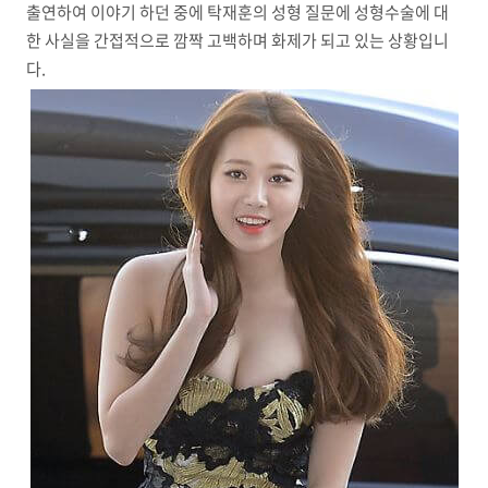
출연하여 이야기 하던 중에 탁재훈의 성형 질문에 성형수술에 대
한 사실을 간접적으로 깜짝 고백하며 화제가 되고 있는 상황입니
다.