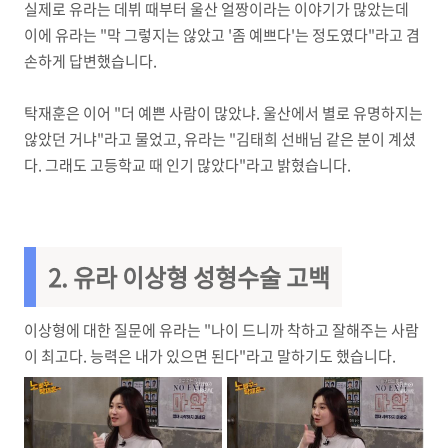
실제로 유라는 데뷔 때부터 울산 얼짱이라는 이야기가 많았는데
이에 유라는 "막 그렇지는 않았고 '좀 예쁘다'는 정도였다"라고 겸
손하게 답변했습니다.
탁재훈은 이어 "더 예쁜 사람이 많았냐. 울산에서 별로 유명하지는
않았던 거냐"라고 물었고, 유라는 "김태희 선배님 같은 분이 계셨
다. 그래도 고등학교 때 인기 많았다"라고 밝혔습니다.
2. 유라
이상형 성형수술 고백
이상형에 대한 질문에 유라는 "나이 드니까 착하고 잘해주는 사람
이 최고다. 능력은 내가 있으면 된다"라고 말하기도 했습니다.