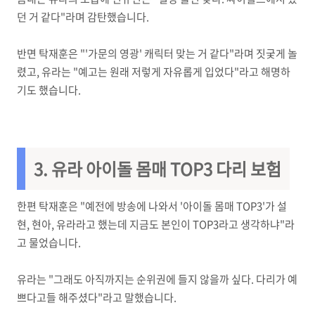
던 거 같다"라며 감탄했습니다.
반면 탁재훈은 "'가문의 영광' 캐릭터 맞는 거 같다"라며 짓궂게 놀
렸고, 유라는 "예고는 원래 저렇게 자유롭게 입었다"라고 해명하
기도 했습니다.
3. 유라
아이돌 몸매 TOP3 다리 보험
한편 탁재훈은 "예전에 방송에 나와서 '아이돌 몸매 TOP3'가 설
현, 현아, 유라라고 했는데 지금도 본인이 TOP3라고 생각하냐"라
고 물었습니다.
유라는 "그래도 아직까지는 순위권에 들지 않을까 싶다. 다리가 예
쁘다고들 해주셨다"라고 말했습니다.