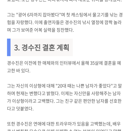
그는 "광어 6자까지 잡아봤다"며 첫 캐스팅에서 물고기를 낚는 경
험을 자랑했다. 이에 출연자들은 경수진의 낚시 열정에 깜짝 놀라
며 그가 보여준 어복 실력을 칭찬했다.
3.
경수진 결혼 계획
경수진은 이전에 한 매체와의 인터뷰에서 올해 35살에 결혼을 예
고한 바 있다.
그는 자신의 이상형에 대해 "20대 때는 나쁜 남자가 좋았다"고 말
하며 현재는 변했다고 밝혔다. 이제는 자신만을 사랑해주는 남자
가 이상형이라고 고백했다. 그는 친구 같은 편안한 남자를 선호한
다고 덧붙였다.
또한 경수진은 연애에 대한 트라우마가 있음을 고백했는데, 배우