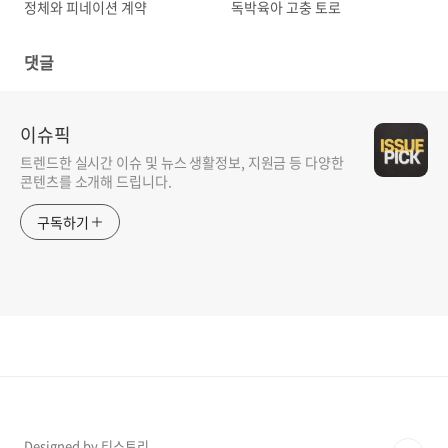
정체와 피네이션 계약
독박육아 고충 토로
댓글
이슈픽
트렌드한 실시간 이슈 및 뉴스 생활정보, 지원금 등 다양한
콘텐츠를 소개해 드립니다.
구독하기
Designed by 티스토리