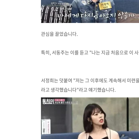
관심을 끌었습니다.
특히, 서동주는 이를 듣고 "나는 지금 처음으로 이
서정희는 덧붙여 "저는 그 이후에도 계속해서 미련
라고 생각했습니다"라고 얘기했습니다.