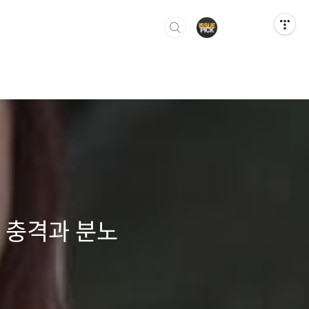
 충격과 분노