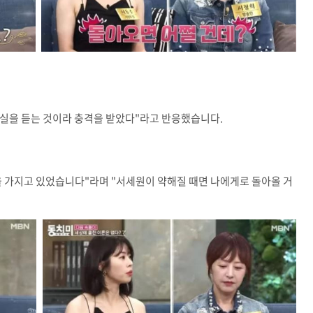
 사실을 듣는 것이라 충격을 받았다"라고 반응했습니다.
을 가지고 있었습니다"라며 "서세원이 약해질 때면 나에게로 돌아올 거