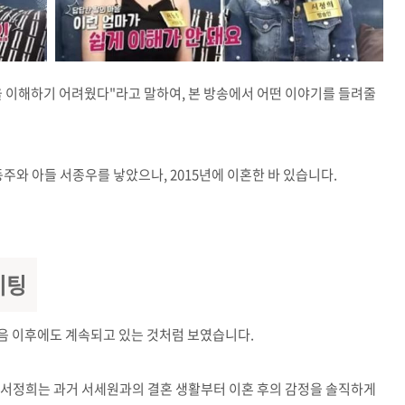
 이해하기 어려웠다"라고 말하여, 본 방송에서 어떤 이야기를 들려줄
동주와 아들 서종우를 낳았으나, 2015년에 이혼한 바 있습니다.
이팅
음 이후에도 계속되고 있는 것처럼 보였습니다.
에서 서정희는 과거 서세원과의 결혼 생활부터 이혼 후의 감정을 솔직하게