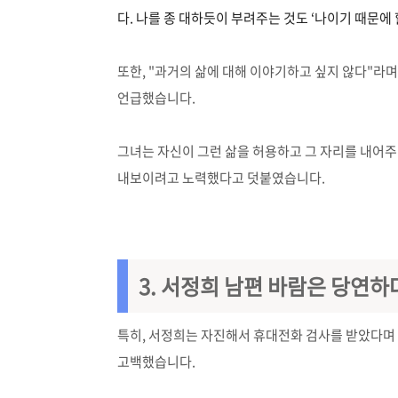
다. 나를 종 대하듯이 부려주는 것도 ‘나이기 때문에
또한, "과거의 삶에 대해 이야기하고 싶지 않다"라며
언급했습니다.
그녀는 자신이 그런 삶을 허용하고 그 자리를 내어주
내보이려고 노력했다고 덧붙였습니다.
3. 서정희 남편 바람은 당연하
특히, 서정희는 자진해서 휴대전화 검사를 받았다며 
고백했습니다.