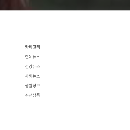
카테고리
연예뉴스
건강뉴스
사회뉴스
생활정보
추천상품