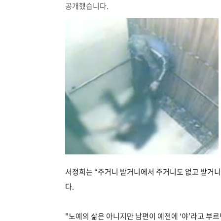
공개했습니다.
서정희는 “주거니 받거니에서 주거니도 없고 받거니
다.
"노예의 삶은 아니지만 남편이 예전에 ‘야’라고 부르