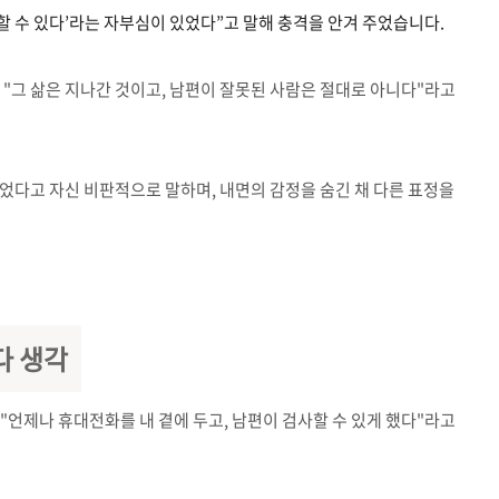
 할 수 있다’라는 자부심이 있었다”고 말해 충격을 안겨 주었습니다.
 "그 삶은 지나간 것이고, 남편이 잘못된 사람은 절대로 아니다"라고
었다고 자신 비판적으로 말하며, 내면의 감정을 숨긴 채 다른 표정을
다 생각
"언제나 휴대전화를 내 곁에 두고, 남편이 검사할 수 있게 했다"라고