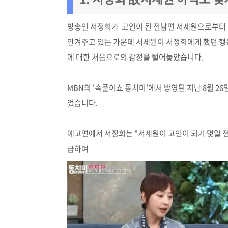
방송인 서정희가 고인이 된 전남편 서세원으로부터
안겨주고 있는 가운데 서세원이 서정희에게 했던 행
에 대한 처음으로의 감정을 털어놓았습니다.
MBN의 '속풀이쇼 동치미'에서 방영된 지난 8월 
었습니다.
예고편에서 서정희는 "서세원이 고인이 되기 몇일 전
급하여