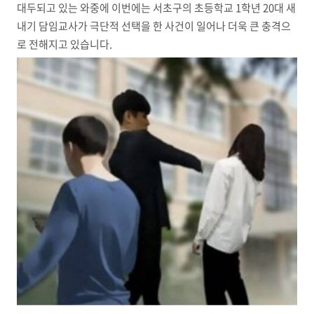
대두되고 있는 와중에 이번에는 서초구의 초등학교 1학년 20대 새
내기 담임교사가 극단적 선택을 한 사건이 일어나 더욱 큰 충격으
로 전해지고 있습니다.