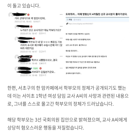
이 돌고 있습니다.
한편, 서초구의 한 맘카페에서 학부모의 정체가 공개되기도 했는
데 이는 서이초 1학년 여성 담임 교사 A씨의 사망과 관련된 내용으
로, 그녀를 스스로 몰고간 학부모의 정체가 드러났습니다.
해당 학부모는 3선 국회의원 집안으로 밝혀졌으며, 교사 A씨에게
상당히 혐오스러운 행동을 저질렀습니다.