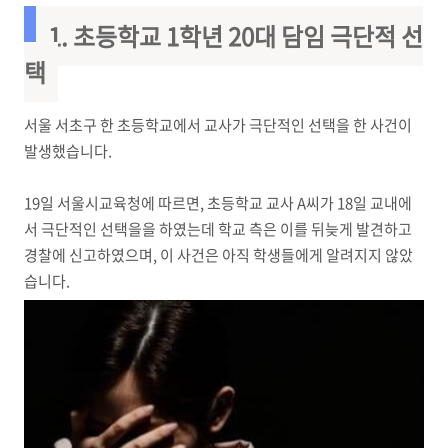
1. 초등학교 1학년 20대 담임 극단적 선
택
서울 서초구 한 초등학교에서 교사가 극단적인 선택을 한 사건이
발생했습니다.
19일 서울시교육청에 따르면, 초등학교 교사 A씨가 18일 교내에
서 극단적인 선택을을 하였는데 학교 측은 이를 뒤늦게 발견하고
경찰에 신고하였으며, 이 사건은 아직 학생들에게 알려지지 않았
습니다.