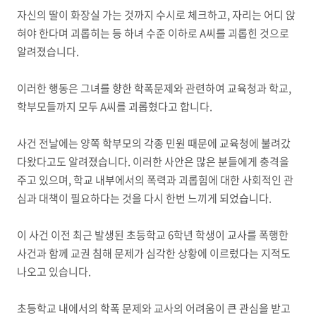
자신의 딸이 화장실 가는 것까지 수시로 체크하고, 자리는 어디 앉
혀야 한다며 괴롭히는 등 하녀 수준 이하로 A씨를 괴롭힌 것으로
알려졌습니다.
이러한 행동은 그녀를 향한 학폭문제와 관련하여 교육청과 학교,
학부모들까지 모두 A씨를 괴롭혔다고 합니다.
사건 전날에는 양쪽 학부모의 각종 민원 때문에 교육청에 불려갔
다왔다고도 알려졌습니다. 이러한 사안은 많은 분들에게 충격을
주고 있으며, 학교 내부에서의 폭력과 괴롭힘에 대한 사회적인 관
심과 대책이 필요하다는 것을 다시 한번 느끼게 되었습니다.
이 사건 이전 최근 발생된 초등학교 6학년 학생이 교사를 폭행한
사건과 함께 교권 침해 문제가 심각한 상황에 이르렀다는 지적도
나오고 있습니다.
초등학교 내에서의 학폭 문제와 교사의 어려움이 큰 관심을 받고