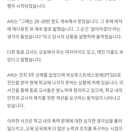
행이 시작되었습니다.
A씨는 "그때는 20~30번 정도 계속해서 맞았습니다. 그 후에 바닥
에 메다꽂힌 뒤 계속 발로 밟혔습니다. 그 순간 '살아야겠다'라는
생각이 들었습니다"라고 당시의 상황을 설명하며 울먹였습니다.
다른 동료 교사는 교실에서 우는 여자아이도 있고, 깨진 거울도 보
았다고 말했습니다.
A씨는 전치 3주 상해를 입었으며 외상후스트레스장애(PTSD)로
진단을 받아 현재 학교에 나가지 못하는 상황에 처해 있습니다. 이
사건을 통해 동료 교사들은 분노하며 항의하고 있으며, 학교 내의
안전과 교사의 복지를 위한 개선을 요구하는 움직임이 나타나고
있습니다.
이러한 사건은 학교 내의 폭력 문제에 대한 심각한 경각심을 불러
일으키고, 교육 당국에게 더 많은 노력과 조치를 촉구하는 시점이