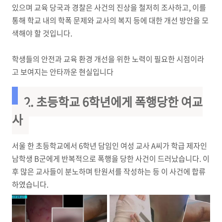
있으며 교육 당국과 경찰은 사건의 진상을 철저히 조사하고, 이를
통해 학교 내의 학폭 문제와 교사의 복지 등에 대한 개선 방안을 모
색해야 할 것입니다.
학생들의 안전과 교육 환경 개선을 위한 노력이 필요한 시점이라
고 보여지는 안타까운 현실입니다
2. 초등학교 6학년에게 폭행당한 여교
사
서울 한 초등학교에서 6학년 담임인 여성 교사 A씨가 학급 제자인
남학생 B군에게 반복적으로 폭행을 당한 사건이 드러났습니다. 이
후 많은 교사들이 분노하며 탄원서를 작성하는 등 이 사건에 합류
하였습니다.