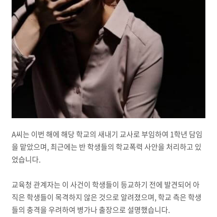
A씨는 이번 해에 해당 학교의 새내기 교사로 부임하여 1학년 담임
을 맡았으며, 최근에는 반 학생들의 학교폭력 사안을 처리하고 있
었습니다.
교육청 관계자는 이 사건이 학생들이 등교하기 전에 발견되어 아
직은 학생들이 목격하지 않은 것으로 알려졌으며, 학교 측은 학생
들의 충격을 우려하여 병가나 출장으로 설명했습니다.