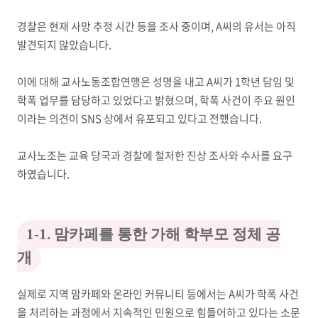
경찰은 현재 사망 추정 시간 등을 조사 중이며, A씨의 유서는 아직
발견되지 않았습니다.
이에 대해 교사노동조합연맹은 성명을 내고 A씨가 1학년 담임 및
학폭 업무를 담당하고 있었다고 밝혔으며, 학폭 사건이 주요 원인
이라는 의견이 SNS 상에서 유포되고 있다고 전했습니다.
교사노조는 교육 당국과 경찰에 철저한 진상 조사와 수사를 요구
하였습니다.
1-1. 맘카페를 통한 가해 학부모 정체 공
개
실제로 지역 맘카페와 온라인 커뮤니티 등에서는 A씨가 학폭 사건
을 처리하는 과정에서 지속적인 민원으로 힘들어하고 있다는 소문