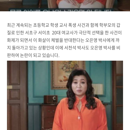
최근 계속되는 초등학교 학생 교사 폭생 사건과 함께 학부모의 갑
질로 인한 서초구 서이초 20대 여교사가 극단적 선택을 한 사건이
화제가 되면서 이 화살이 체벌을 반대한다는 오은영 박사에게 까
지 돌아가고 있는 상황인데 이에 서천석 박사도 오은영 박사를 비
판하여 논란이 되고 있습니다.