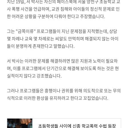
지난 19일, 서 박사는 자신의 페이스북에 서울 양천구 초등학교 교
사 폭행 사건을 언급하며, 교권 침해와 아이들의 정신적 문제로 인
한 어려운 상황을 구분하여 다뤄야 한다고 주장했습니다.
그는 "금쪽이류" 프로그램들이 지닌 문제점을 지적했는데, 상담
몇 차례나 교육 몇 차례로는 씨알도 안먹히며 해결되지 않는 아이
들이 분명하게 존재한다고 말했습니다.
서 박사는 이러한 문제를 해결하려면 많은 지원과 노력이 필요하
며, 이를 프로그램에서 단기간으로 해결해 보이도록 하는 것은 현
실적이지 않다고 강조했습니다.
그러나 프로그램들은 흥행이나 권위를 위해 의도적으로 또는 무의
식적으로 이러한 환상을 유지하려고 한다고 꼬집었습니다.
초등학생들 사이에 신종 학교폭력 수법 등장