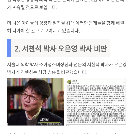
가 계속될 것으로 보입니다.
더 나은 아이들의 성장과 발전을 위해 이러한 문제들을 함께 해결
해 나가야 할 것으로 보여지고 있습니다.
2. 서천석 박사 오은영 박사 비판
서울대 의학 박사 소아청소녀정신과 전문의 서천석 박사가 오은영
박사가 진행하는 상담 방송을 비판했습니다.