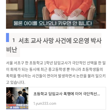
1. 서초 교사 사망 사건에 오은영 박사
비난
서울 서초구 한 초등학교 1학년 담임교사가 극단적인 선택을 한 일
이 화제가 되는 동시에 최근 중고등학생 뿐 아니라 초등학생들의
폭력을 행사하는 사건들이 연이어 발생하면서 논란을 불러 일으키
고 있습니다.
초등학교 담임교사 폭행에 이어 극단적선택까지 충격
1.yum333.com