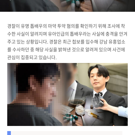
경찰이 유명 톱배우의 마약 투약 혐의를 확인하기 위해 조사에 착
수한 사실이 알려지며 유아인급의 톱배우라는 사실에 충격을 안겨
주고 있는 상황입니다. 경찰은 최근 첩보를 입수해 강남 유흥업소
를 수사하던 중 해당 사실을 밝혀낸 것으로 알려져 있으며 사건에
관심이 집중되고 있습니다.