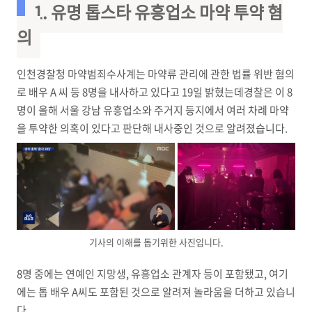
1. 유명 톱스타 유흥업소 마약 투약 혐
의
인천경찰청 마약범죄수사계는 마약류 관리에 관한 법률 위반 혐의
로 배우 A 씨 등 8명을 내사하고 있다고 19일 밝혔는데경찰은 이 8
명이 올해 서울 강남 유흥업소와 주거지 등지에서 여러 차례 마약
을 투약한 의혹이 있다고 판단해 내사중인 것으로 알려졌습니다.
기사의 이해를 돕기위한 사진입니다.
8명 중에는 연예인 지망생, 유흥업소 관계자 등이 포함됐고, 여기
에는 톱 배우 A씨도 포함된 것으로 알려져 놀라움을 더하고 있습니
다.