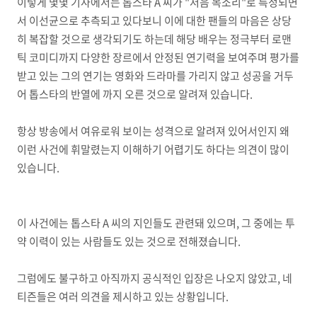
이렇게 몇몇 기사에서는 톱스타 A 씨가 "저음 목소리"로 특정되면
서 이선균으로 추측되고 있다보니 이에 대한 팬들의 마음은 상당
히 복잡할 것으로 생각되기도 하는데 해당 배우는 정극부터 로맨
틱 코미디까지 다양한 장르에서 안정된 연기력을 보여주며 평가를
받고 있는 그의 연기는 영화와 드라마를 가리지 않고 성공을 거두
어 톱스타의 반열에 까지 오른 것으로 알려져 있습니다.
항상 방송에서 여유로워 보이는 성격으로 알려져 있어서인지 왜
이런 사건에 휘말렸는지 이해하기 어렵기도 하다는 의견이 많이
있습니다.
이 사건에는 톱스타 A 씨의 지인들도 관련돼 있으며, 그 중에는 투
약 이력이 있는 사람들도 있는 것으로 전해졌습니다.
그럼에도 불구하고 아직까지 공식적인 입장은 나오지 않았고, 네
티즌들은 여러 의견을 제시하고 있는 상황입니다.