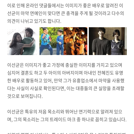
이로 인해 온라인 댓글들에서는 이미지가 좋은 배우로 알려진 이
선균이 마약 연예인이 맞다면 큰 충격을 주게 될 것이라고 다수의
의견이 나뉘고 있기도 합니다.
이선균은 이미지가 좋고 가정에 충실한 이미지를 가지고 있으며
심지어 결혼도 하고 두 아이의 아버지이며 아내인 전혜진도 유명
한 배우로 활동하고 있어, 만약 그가 유흥업소에서 마약을 사용했
다는 사실이 사실로 확인된다면, 이는 대중들의 큰 실망을 초래할
것으로 보여집니다.
이선균은 특유의 저음 목소리와 뛰어난 연기력으로 알려져 있으
며, 그의 목소리는 그의 트레이드 마크 중 하나로 꼽히고 있습니다.