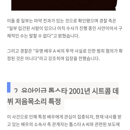
이들 중 일부는 마약 전과가 있는 것으로 확인됐으며 경찰 측은
“일부 입건된 사람이 있으나 아직 수사가 진행 중인 사안이어서 구
체적인 수는 말할 수 없다”고 밝혔습니다.
그리고 경찰은 "유명 배우 A 씨의 투약 사실로 인한 범죄 혐의가 확
정된 것은 아니다"라고 강조히여 입장을 전했습니다.
2. 유아인급 톱스타 2001년 시트콤 데
뷔 저음목소리 특정
이 사건으로 인해 특정 배우에게 관심이 집중되자, 현재 내사를 받
고 있는 배우의 소속사 측 관계자는 톱스타 A 씨와 관련된 보도에