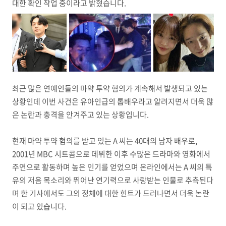
대한 확인 작업 중이라고 밝혔습니다.
최근 많은 연예인들의 마약 투약 혐의가 계속해서 발생되고 있는
상황인데 이번 사건은 유아인급의 톱배우라고 알려지면서 더욱 많
은 논란과 충격을 안겨주고 있는 상황입니다.
현재 마약 투약 혐의를 받고 있는 A 씨는 40대의 남자 배우로,
2001년 MBC 시트콤으로 데뷔한 이후 수많은 드라마와 영화에서
주연으로 활동하며 높은 인기를 얻었으며 온라인에서는 A 씨의 특
유의 저음 목소리와 뛰어난 연기력으로 사랑받는 인물로 추측된다
며 한 기사에서도 그의 정체에 대한 힌트가 드러나면서 더욱 논란
이 되고 있습니다.