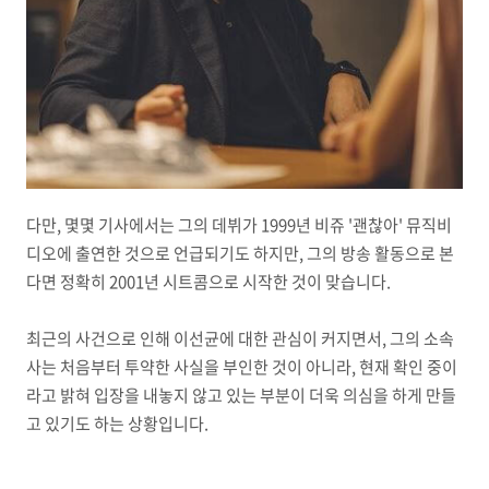
다만, 몇몇 기사에서는 그의 데뷔가 1999년 비쥬 '괜찮아' 뮤직비
디오에 출연한 것으로 언급되기도 하지만, 그의 방송 활동으로 본
다면 정확히 2001년 시트콤으로 시작한 것이 맞습니다.
최근의 사건으로 인해 이선균에 대한 관심이 커지면서, 그의 소속
사는 처음부터 투약한 사실을 부인한 것이 아니라, 현재 확인 중이
라고 밝혀 입장을 내놓지 않고 있는 부분이 더욱 의심을 하게 만들
고 있기도 하는 상황입니다.