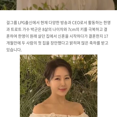
걸그룹 LPG출신에서 현재 다양한 방송과 CEO로서 활동하는 한영
과 트로트 가수 박군은 8살의 나이차와 7cm의 키를 극복하고 결
혼하여 한영이 원래 살던 집에서 신혼을 시작하다가 결혼한지 17
개월만에 두 사람의 첫 집을 장만했다고 밝히며 많은 축하를 받고
있습니다.