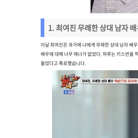
1. 최여진 무례한 상대 남자 
이날 최여진은 과거에 나에게 무례한 상대 남자 배우
배우에 대해 너무 매너가 없었다. 하루는 키스씬을 
들었다고 폭로했습니다.