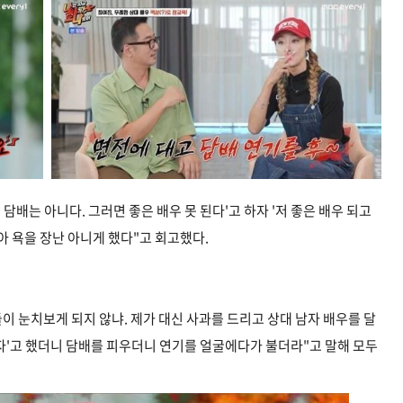
배는 아니다. 그러면 좋은 배우 못 된다'고 하자 '저 좋은 배우 되고
받아 욕을 장난 아니게 했다"고 회고했다.
이 눈치보게 되지 않냐. 제가 대신 사과를 드리고 상대 남자 배우를 달
보자'고 했더니 담배를 피우더니 연기를 얼굴에다가 불더라"고 말해 모두