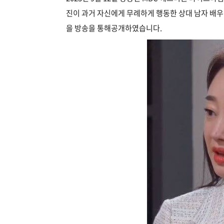
진이 과거 자신에게 무례하게 행동한 상대 남자 배
을 방송을 통해공개하였습니다.