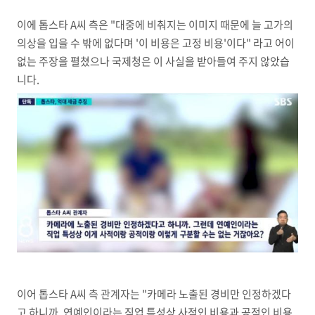
이에 톱스타 A씨 측은 "대중에 비춰지는 이미지 때문에 늘 고가의
의상을 입을 수 밖에 없다며 '이 비용은 고정 비용'이다" 라고 어이
없는 주장을 펼쳤으나 국제청은 이 사실을 받아들여 주지 않았습
니다.
이어 톱스타 A씨 측 관계자는 "카메라 노출된 경비만 인정하겠다
고 하니까. 연예인이라는 직업 특성상 사적인 비용과 공적인 비용