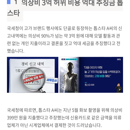
1. 의상비 3억 허위 비용 억대 추징금 톱
스타
국세청이 고가 브랜드 행사에도 단골로 등장하는 톱스타 A씨의 신
고내역에는 의상비 90%가 넘는 약 3억 원에 대해 모델 활동과 관
련 없는 개인 지출이라고 결론을 짓고 억대 세금을 추징했다고 전
했습니다.
국세청에 따르면, 톱스타 A씨는 지난 5월 화보 촬영을 위해 의상비
399만 원을 지출했다고 주장했는데 신용카드로 같은 금액을 의류
업체가 아닌 시계업체에서 결제한 것이 드러났습니다.