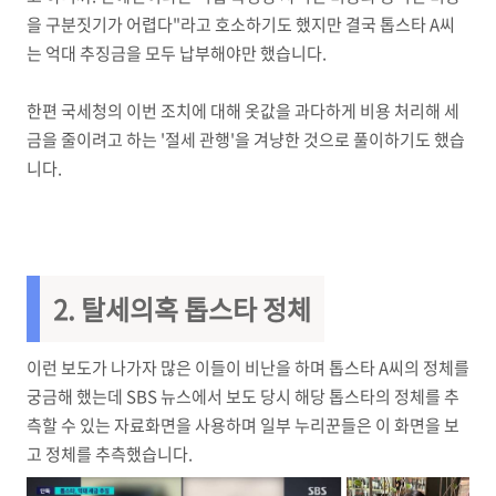
을 구분짓기가 어렵다"라고 호소하기도 했지만 결국 톱스타 A씨
는 억대 추징금을 모두 납부해야만 했습니다.
한편 국세청의 이번 조치에 대해 옷값을 과다하게 비용 처리해 세
금을 줄이려고 하는 '절세 관행'을 겨냥한 것으로 풀이하기도 했습
니다.
2. 탈세의혹 톱스타 정체
이런 보도가 나가자 많은 이들이 비난을 하며 톱스타 A씨의 정체를
궁금해 했는데 SBS 뉴스에서 보도 당시 해당 톱스타의 정체를 추
측할 수 있는 자료화면을 사용하며 일부 누리꾼들은 이 화면을 보
고 정체를 추측했습니다.