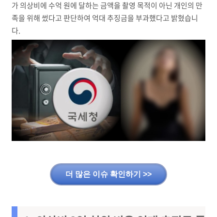
가 의상비에 수억 원에 달하는 금액을 촬영 목적이 아닌 개인의 만
족을 위해 썼다고 판단하여 억대 추징금을 부과했다고 밝혔습니
다.
더 많은 이슈 확인하기 >>