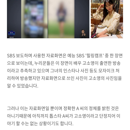
SBS 보도하며 사용한 자료화면은 예능 SBS '힐링캠프' 중 한 장면
으로 보이는데, 누리꾼들은 이 장면이 배우 고소영이 출연한 방송
이라고 추측하고 있으며 그녀의 인스타나 사진 등도 모자이크 처
리하여 방송했지만 자료화면으로 쓰인 사진이 고소영의 사진임을
알 수 있었습니다.
그러나 이는 자료화면일 뿐이며 정확한 A 씨의 정체를 밝힌 것은
아니기때문에 아직까지 톱스타 A씨가 고소영이라고 단정지어 이
야기 할 수는 없는 상황이기도 합니다.