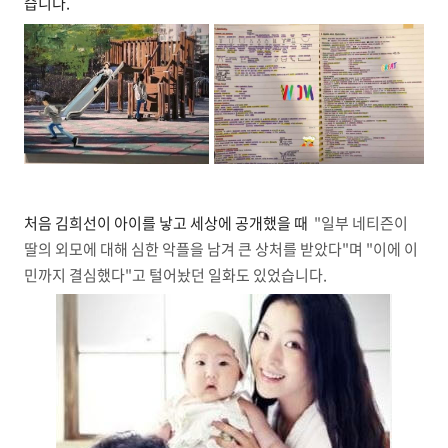
습니다.
처음 김희선이 아이를 낳고 세상에 공개했을 때
"일부 네티즌이
딸의 외모에 대해 심한 악플을 남겨 큰 상처를 받았다"며 "이에 이
민까지 결심했다"고 털어놨던 일화도 있었습니다.