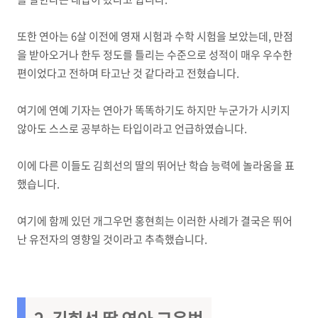
또한 연아는 6살 이전에 영재 시험과 수학 시험을 보았는데, 만점
을 받아오거나 한두 정도를 틀리는 수준으로 성적이 매우 우수한
편이었다고 전하며 타고난 것 같다라고 전혔습니다.
여기에 연예 기자는 연아가 똑똑하기도 하지만 누군가가 시키지
않아도 스스로 공부하는 타입이라고 언급하였습니다.
이에 다른 이들도 김희선의 딸의 뛰어난 학습 능력에 놀라움을 표
했습니다.
여기에 함께 있던 개그우먼 홍현희는 이러한 사례가 결국은 뛰어
난 유전자의 영향일 것이라고 추측했습니다.