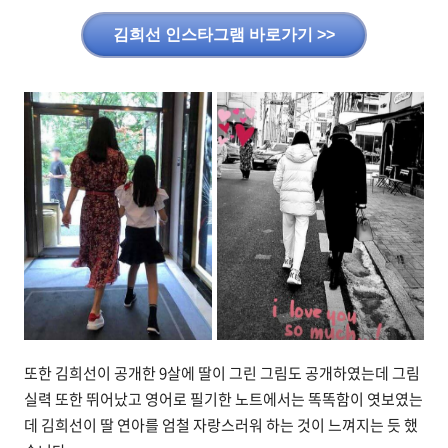
김희선 인스타그램 바로가기 >>
또한 김희선이 공개한 9살에 딸이 그린 그림도 공개하였는데 그림
실력 또한 뛰어났고 영어로 필기한 노트에서는 똑똑함이 엿보였는
데 김희선이 딸 연아를 엄철 자랑스러워 하는 것이 느껴지는 듯 했