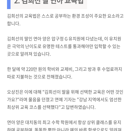
2. 김희선 딸 연아 교육법
김희선의 교육법은 스스로 공부하는 환경 조성이 주요한 요소라고
합니다.
김희선의 딸인 연아 양은 압구정 G 유치원에 다녔는데, 이 유치원
은 극악의 난이도로 유명한 테스트를 통과해야만 입학할 수 있는
곳으로 알려져 있습니다.
한 달에 약 220만 원의 학비와 교제비, 그리고 방과 후 수업료까지
따로 지불하는 것으로 전해졌습니다.
오상진은 이에 대해 "김희선이 딸을 위해 선택한 교육은 어떤 것인
가요?"라며 물음을 던졌고 연예 기자는 "강남 지역에서도 엄선한
최상위 교육 코스를 선택했다"고 답변하였습니다.
연아 양은 대치동의 최고 수학 학원에서 항상 상위 클래스를 유지
하며 공부하며, 똑똑한 뿐만 아니라 예의 바른 학생으로도 알려져