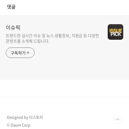
댓글
이슈픽
트렌드한 실시간 이슈 및 뉴스 생활정보, 지원금 등 다양한
콘텐츠를 소개해 드립니다.
구독하기
Designed by 티스토리
© Daum Corp.