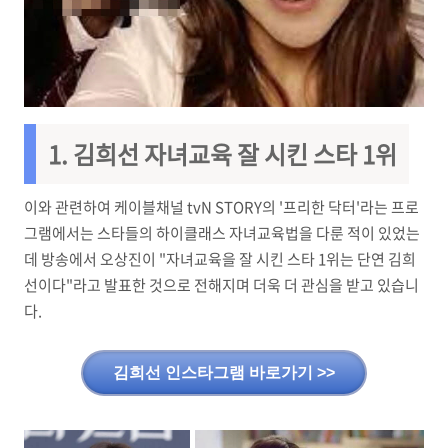
1. 김희선 자녀교육 잘 시킨 스타 1위
이와 관련하여 케이블채널 tvN STORY의 '프리한 닥터'라는 프로
그램에서는 스타들의 하이클래스 자녀교육법을 다룬 적이 있었는
데 방송에서 오상진이 "자녀교육을 잘 시킨 스타 1위는 단연 김희
선이다"라고 발표한 것으로 전해지며 더욱 더 관심을 받고 있습니
다.
김희선 인스타그램 바로가기 >>