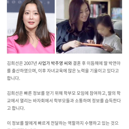
김희선은 2007년
사업가 박주영 씨와
결혼 후 이듬해에 딸 박연아
를 출산하였으며, 이후 자녀교육에 많은 노력을 기울이고 있다고
합니다.
김희선은 빠른 정보를 얻기 위해 학부모 모임에 참여하고, 딸의 학
교에서 열리는 바자회에서 학부모들과 소통하며 정보를 습득한다
고 합니다.
이 정보를 딸에게 빠르게 전달하는 역할까지 수행하고 있는 것으