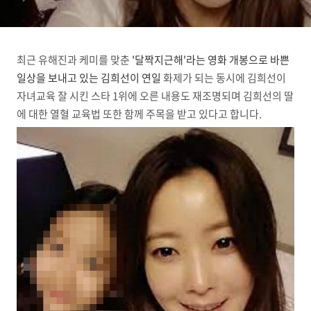
최근 유해진과 케미를 맞춘
'달짝지근해'라는 영화 개봉으로 바쁜
일상을 보내고 있는 김희선이 연일
화제가 되는 동시에 김희선이
자녀교육 잘 시킨 스타 1위에 오른 내용도 재조명되며 김희선의 딸
에 대한 열혈 교육법 또한 함께 주목을 받고 있다고 합니다.