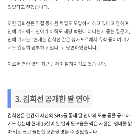
있었다고 전했습니다.
또한 김희선은 직접 등하원 픽업도 도맡아서 하고 있다고 전하며
연예 기자에게 연아가 아직도 해당 학원에 다니는지 묻는 질문에,
연예 기자는 "현재는 김희선 딸은 싱가포르에서 유학 중이며 거기
서도 열심히 공부하고 있다"고 답변하였습니다.
이로써 연아 양의 최근 근황이 밝혀지기도 했습니다.
3. 김희선 공개한 딸 연아
김희선은 간간히 자신의 SNS를 통해 딸 연아의 모습 등을 공개하
기도 했는데 현재 15살이 된 딸과 뒷모습을 찍은 사진은 엄마를 닮
아 키도 크고 늘씬한 모습을 엿볼 수 있었습니다.