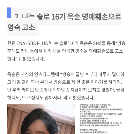
2.
나는 솔로 16기 옥순 명예훼손으로
영숙 고소
한편 ENA·SBS PLUS ‘나는 솔로’ 16기 옥순은 SNS를 통해 ‘방송
후에도 라방 등에서 계속 나를 언급한 영숙을 명예훼손으로 고소
한다”고 밝혔습니다.
옥순은 자신의 인스타그램에 “방송이 끝난 후부터 하루가 멀다하
고 매일 같이 영숙 분께서 방송으로 제 안 좋은 이야기를 하더라.
난 우리 라이브 방송이나 녹화방송 지금까지 보지도 않았다. 궁금
하지도, 보고 싶지도 않아서다”라고 밝혔습니다.