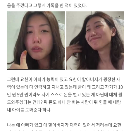
움을 주겠다고 그렇게 카톡을 한 적이 있었다.
그런데 요한이 아빠가 능력이 있고 요한이 할아버지가 굉장한 재
력이 있는데 다 연락하고 지내고 있는데 굳이 왜 그리고 자기가 10
만 원 5만 원이라도 자기 스스로 돈을 벌고 있는 게 아닌데 대체 뭘
도와주겠다는 건데? 뭐 돈도 하나 안 버는 사람이 뭐 힘들 때 내랑
내 아이를 도와준다 하냐
나는 애 아빠가 있고 애 할아버지가 재력이 있어서 저러는데 요한