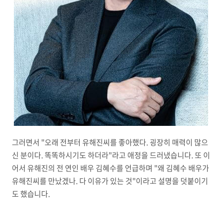
그러면서 "오래 전부터 유해진씨를 좋아했다. 굉장히 매력이 많으
신 분이다. 똑똑하시기도 하더라"라고 애정을 드러냈습니다. 또 이
어서 유해진의 전 연인 배우 김혜수를 언급하며 "왜 김혜수 배우가
유해진씨를 만났겠나. 다 이유가 있는 것"이라고 설명을 덧붙이기
도 했습니다.