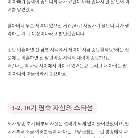
이 아빠가 능력이 좋으니까 내가 요한이 아빠 만나서 한 달 만에 아
기를 낳았겠죠.
할아버지 무슨 재력이 있으신 거죠?라고 시청자가 물으니 니가 생
각하는 거 그 이상이다라고 발언했습니다.
또한 이혼하면 전 남편 시댁에서 재력이 지금 중요할까요?라는 질
문에는 이혼하면 전 남편이랑 시댁의 재력이 중요해요.
왜? 나는 이 사람 사이에서 아이가 있거든요.그리고 내 아이는 딸
이 아니라 아들이라서 중요하죠.
3-2. 16기 영숙 자신의 스타성
제가 방송 초기 때부터 사실은 섭외가 되게 많이 들어왔었어요. 딴
데서부터 조금 여러분들이 다 아는 그냥 굴빵한 그런 방송에서 다