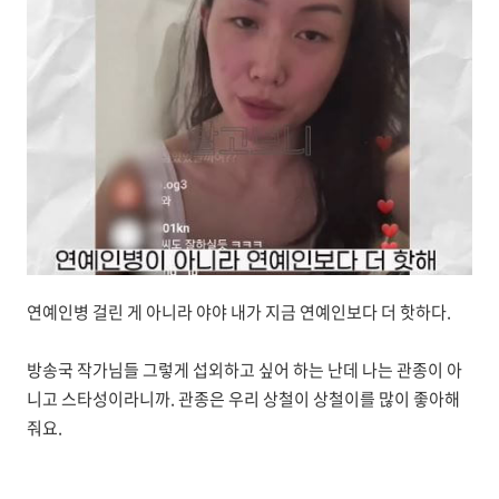
연예인병 걸린 게 아니라 야야 내가 지금 연예인보다 더 핫하다.
방송국 작가님들 그렇게 섭외하고 싶어 하는 난데 나는 관종이 아
니고 스타성이라니까. 관종은 우리 상철이 상철이를 많이 좋아해
줘요.