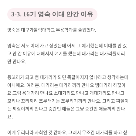
3-3. 16기 영숙 이대 안간 이유
영숙은 대구가톨릭대학교 무용학과를 졸업했다.
영숙은 저도 이대 가고 싶었는데 어제 그 얘기했는데 이대를 안 갔
고 안 간 이유에 대해서서 얘기를 했는데 대가리는 대가리들끼리
만 만나요.
용꼬리가 되고 뱀 대가리가 되면 똑같아지지 않냐라고 생각하는데
아니에요. 여러분. 대가리는 대가리끼리 만나요 뱀대가리 하잖아
요.그럼 용대가리 만나요 소대가리도 만나고 개대가리도 만나고
꼬리나 꼬리끼리 쪼무래기는 쪼무리기끼리 만나요. 그리고 찌질이
는 찌질이끼리 만나고 중간인 애들은 그냥 중간인 애들끼리 만나
요.
이게 우리나라 사회인 것 같아요. 그래서 무조건 대가리를 하고 싶