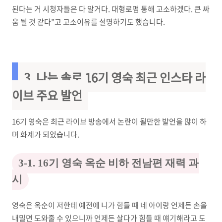
된다는 거 시청자들은 다 알거다. 대형로펌 통해 고소하겠다. 큰 싸
움 될 것 같다”고 고소이유를 설명하기도 했습니다.
3.
나는 솔로 16기 영숙 최근 인스타 라
이브 주요 발언
16기 영숙은 최근 라이브 방송에서 논란이 될만한 발언을 많이 하
며 화제가 되었습니다.
3-1. 16기 영숙 옥순 비하 전남편 재력 과
시
영숙은 옥순이 저한테 예전에 니가 힘들 때 네 아이랑 언제든 손을
내밀면 도와줄 수 있으니까 언제든 살다가 힘들 때 얘기해라고 도