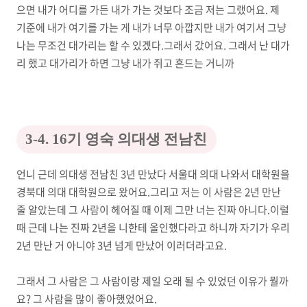
으면 내가 어디를 가든 내가 가는 것보다 조금 저는 그랬어요. 제
기준에 내가 여기를 가는 게 내가 너무 아깝지만 내가 여기서 그냥
나는 무조건 대가리는 할 수 있겠다.그래서 갔어요. 그래서 난 대가
리 했고 대가리가 하면 그냥 내가 쥐고 흔드는 거니까
3-4. 16기 영숙 의대생 전남친
언니 근데 의대생 전남친 3년 만났다 서울대 의대 나와서 대학원을
경북대 의대 대학원으로 왔어요.그리고 저는 이 사람은 2년 만난
줄 알았는데 그 사람이 헤어질 때 이제 그만 너는 진짜 아니다.이럴
때 근데 나는 진짜 2년을 니한테 올인했다라고 하니까 자기가 우리
2년 만난 거 아니야 3년 넘게 만났어 이러더라고요.
그래서 그 사람은 그 사람이랑 제일 오래 될 수 있었던 이유가 뭘까
요? 그 사람을 많이 좋아했었어요.