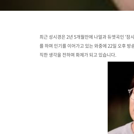
최근 성시경은 2년 5개월만에 나얼과 듀엣곡인 '잠
를 하며 인기를 이어가고 있는 와중에 22일 오후 방
직한 생각을 전하며 화제가 되고 있습니다.