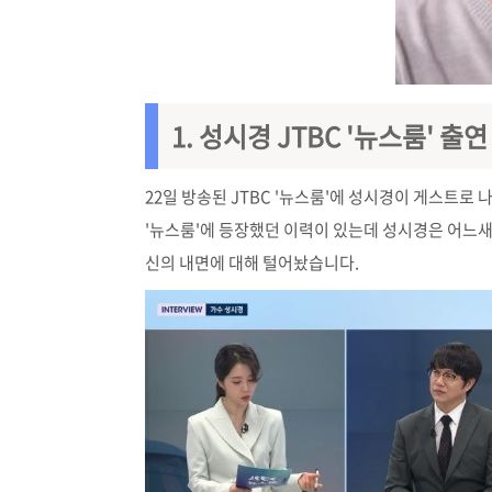
1. 성시경 JTBC '뉴스룸' 출연
22일 방송된 JTBC '뉴스룸'에 성시경이 게스트로
'뉴스룸'에 등장했던 이력이 있는데 성시경은 어느새 
신의 내면에 대해 털어놨습니다.