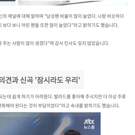
신의 채널에 대해 말하며 "남성팬 비율이 많이 늘었다. 나랑 비슷하다
이 보다 보니 어린 팬들 또한 많이 늘었다"라고 밝히기도 했습니다.
봐 주는 사람이 많이 생겼다"며 감사 인사도 잊지 않았습니다.
의견과 신곡 '잠시라도 우리'
 되는데 쉽게 하기가 어려웠다. 발라드를 좋아해 주시지만 더 이상 주류
단 변화해야 된다는 것이 부담이었다"라고 속내를 밝히기도 했습니다.