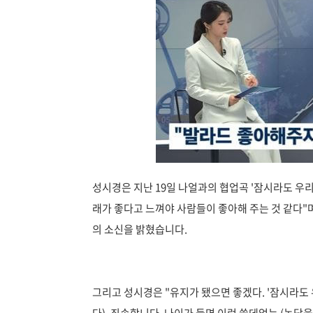
​성시경은 지난 19일 나얼과의 협업곡 '잠시라도 우리
래가 좋다고 느껴야 사람들이 좋아해 주는 것 같다"며
의 소신을 밝혔습니다.
그리고 성시경은 "유지가 됐으면 좋겠다. '잠시라도 