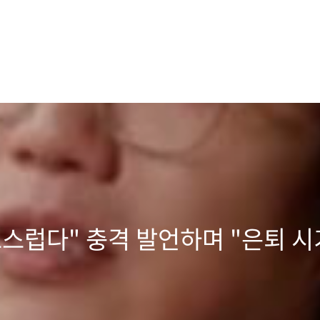
스럽다" 충격 발언하며 "은퇴 시