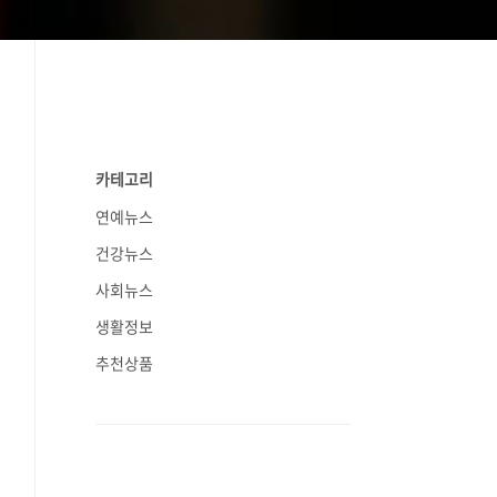
카테고리
연예뉴스
건강뉴스
사회뉴스
생활정보
추천상품