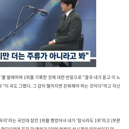
'를 발매하며 1위를 기록한 것에 대한 반응으로 "결국 내가 듣고 이 노
 "이 곡도 그랬다. 그 감이 떨어지면 은퇴해야 하는 것이다"라고 자신
우리'라는 곡인데 잠깐 1위를 했었어서 내가 '잠시라도 1위'라고 (부른