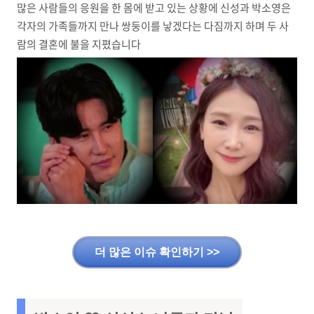
많은 사람들의 응원을 한 몸에 받고 있는 상황에 신성과 박소영은
각자의 가족들까지 만나 쌍둥이를 낳겠다는 다짐까지 하며 두 사
람의 결혼에 불을 지폈습니다
더 많은 이슈 확인하기 >>