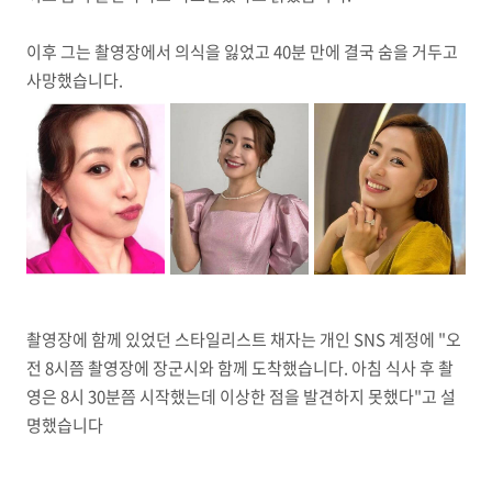
이후 그는 촬영장에서 의식을 잃었고 40분 만에 결국 숨을 거두고
사망했습니다.
촬영장에 함께 있었던 스타일리스트 채자는 개인 SNS 계정에 "오
전 8시쯤 촬영장에 장군시와 함께 도착했습니다. 아침 식사 후 촬
영은 8시 30분쯤 시작했는데 이상한 점을 발견하지 못했다"고 설
명했습니다