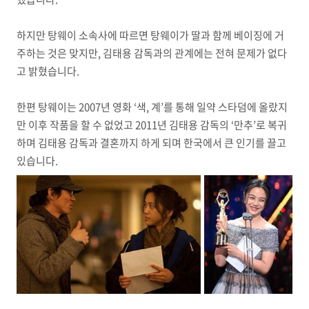
하지만 탕웨이 소속사에 따르면 탕웨이가 딸과 함께 베이징에 거
주하는 것은 맞지만, 김태용 감독과의 관계에는 전혀 문제가 없다
고 밝혔습니다.
한편 탕웨이는 2007년 영화 ‘색, 계’를 통해 일약 스타덤에 올랐지
만 이후 작품을 할 수 없었고 2011년 김태용 감독의 ‘만추’로 복귀
하며 김태용 감독과 결혼까지 하게 되며 한국에서 큰 인기를 끌고
있습니다.