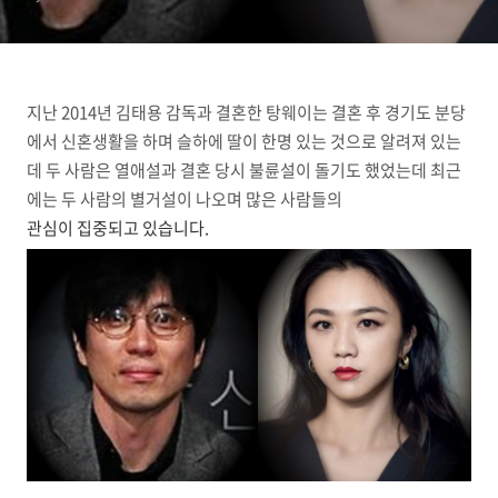
지난 2014년 김태용 감독과 결혼한 탕웨이는 결혼 후 경기도 분당
에서 신혼생활을 하며 슬하에 딸이 한명 있는 것으로 알려져 있는
데 두 사람은 열애설과 결혼 당시 불륜설이 돌기도 했었는데 최근
에는 두 사람의 별거설이 나오며 많은 사람들의
관심이 집중되고 있습니다.