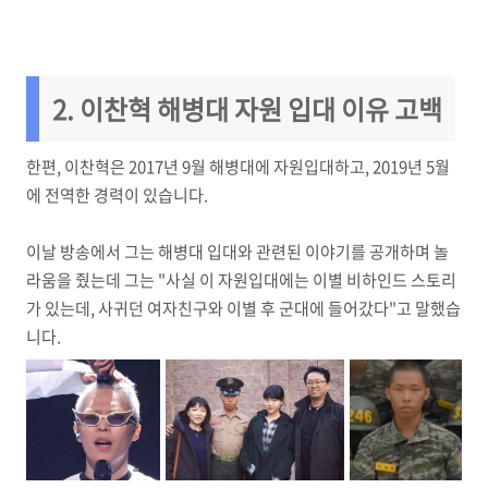
2. 이찬혁 해병대 자원 입대 이유 고백
한편, 이찬혁은 2017년 9월 해병대에 자원입대하고, 2019년 5월
에 전역한 경력이 있습니다.
이날 방송에서 그는 해병대 입대와 관련된 이야기를 공개하며 놀
라움을 줬는데 그는 "사실 이 자원입대에는 이별 비하인드 스토리
가 있는데, 사귀던 여자친구와 이별 후 군대에 들어갔다"고 말했습
니다.