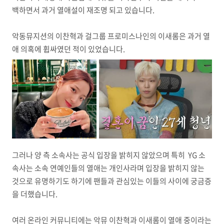
백하면서 과거 열애설이 재조명 되고 있습니다.
악동뮤지션의 이찬혁과 걸그룹 프로미스나인의 이새롬은 과거 열
애 의혹에 휩싸였던 적이 있었습니다.
그러나 양 측 소속사는 공식 입장을 밝히지 않았으며 특히 YG 소
속사는 소속 연예인들의 열애는 개인사라며 입장을 밝히지 않는
것으로 유명하기도 하기에 팬들과 관심있는 이들의 사이에 궁금증
을 더했습니다.
여러 온라인 커뮤니티에는 악뮤 이찬혁과 이새롬이 열애 중이라는