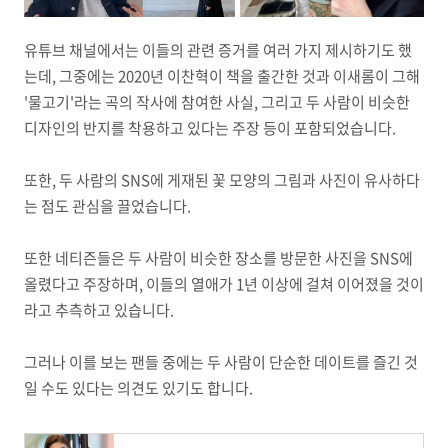
유튜브 채널에서는 이들의 관련 증거를 여러 가지 제시하기도 했
는데, 그중에는 2020년 이찬혁이 책을 출간한 것과 이새롬이 그해
'물고기'라는 곡의 작사에 참여한 사실, 그리고 두 사람이 비슷한
디자인의 반지를 착용하고 있다는 주장 등이 포함되었습니다.
또한, 두 사람의 SNS에 게재된 꽃 모양의 그림과 사진이 유사하다
는 점도 관심을 끌었습니다.
또한 네티즌들은 두 사람이 비슷한 장소를 방문한 사진을 SNS에
올렸다고 주장하며, 이들의 열애가 1년 이상에 걸쳐 이어졌을 것이
라고 추측하고 있습니다.
그러나 이를 보는 팬들 중에는 두 사람이 단순한 데이트를 즐긴 것
일 수도 있다는 의견도 있기도 합니다.