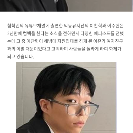
침착맨의 유튜브채널에 출연한 악동뮤지션의 이찬혁과 이수현은
2년만에 컴백을 한다는 소식을 전하면서 다양한 에피소드를 전했
는데 그 중 이찬혁이 해병대 자원입대를 하게 된 이유가 여자친구
과의 이별 때문이었다고 고백하며 사람들을 놀라게 하여 화제가
되고 있습니다.