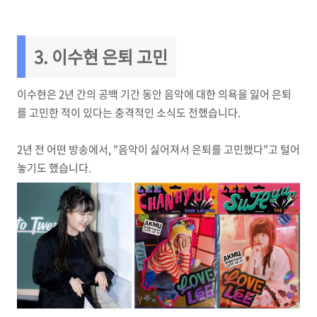
3. 이수현 은퇴 고민
이수현은 2년 간의 공백 기간 동안 음악에 대한 의욕을 잃어 은퇴
를 고민한 적이 있다는 충격적인 소식도 전했습니다.
2년 전 어떤 방송에서, "음악이 싫어져서 은퇴를 고민했다"고 털어
놓기도 했습니다.