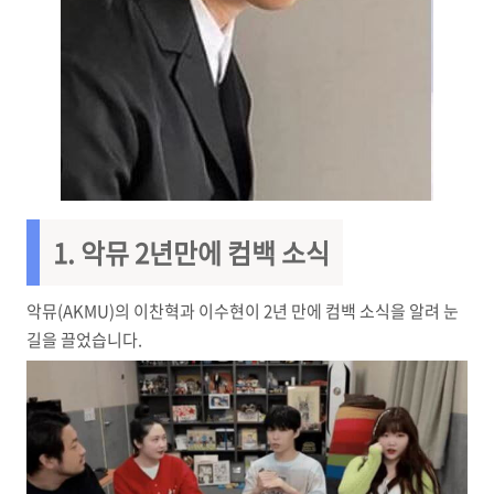
1. 악뮤 2년만에 컴백 소식
악뮤(AKMU)의 이찬혁과 이수현이 2년 만에 컴백 소식을 알려 눈
길을 끌었습니다.