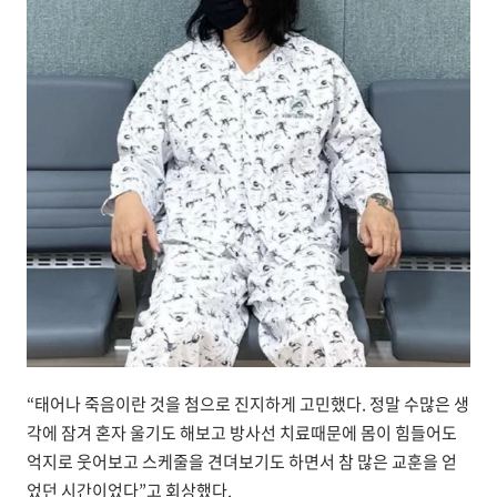
“태어나 죽음이란 것을 첨으로 진지하게 고민했다. 정말 수많은 생
각에 잠겨 혼자 울기도 해보고 방사선 치료때문에 몸이 힘들어도
억지로 웃어보고 스케줄을 견뎌보기도 하면서 참 많은 교훈을 얻
었던 시간이었다”고 회상했다.