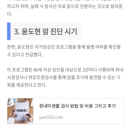
하고자 하며, 실패 시 방사선 치료 등으로 전환하는 것으로 알려졌
다.
3. 윤도현 암 진단 시기
한편, 윤도현은 국가암검진 프로그램을 통해 발병 여부를 확인할
수 있다고 언급했다.
이 프로그램은 40세 이상 성인을 대상으로 2년마다 시행되며 위내
시경검사나 위장조영검사를 통해 암을 조기에 발견할 수 있는 기
회를 제공한다고 한다.
장내미생물 검사 방법 및 비용 그리고 후기
yum333.com