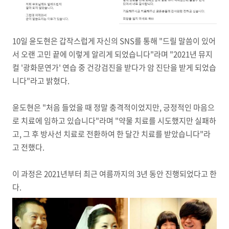
10일 윤도현은 갑작스럽게 자신의 SNS를 통해 "드릴 말씀이 있어
서 오랜 고민 끝에 이렇게 알리게 되었습니다"라며 "2021년 뮤지
컬 '광화문연가' 연습 중 건강검진을 받다가 암 진단을 받게 되었습
니다"라고 밝혔다.
윤도현은 "처음 들었을 때 정말 충격적이었지만, 긍정적인 마음으
로 치료에 임하고 있습니다"라며 "약물 치료를 시도했지만 실패하
고, 그 후 방사선 치료로 전환하여 한 달간 치료를 받았습니다"라
고 전했다.
이 과정은 2021년부터 최근 여름까지의 3년 동안 진행되었다고 한
다.