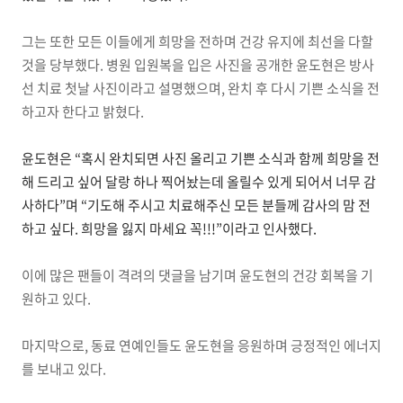
그는 또한 모든 이들에게 희망을 전하며 건강 유지에 최선을 다할
것을 당부했다. 병원 입원복을 입은 사진을 공개한 윤도현은 방사
선 치료 첫날 사진이라고 설명했으며, 완치 후 다시 기쁜 소식을 전
하고자 한다고 밝혔다.
윤도현은 “혹시 완치되면 사진 올리고 기쁜 소식과 함께 희망을 전
해 드리고 싶어 달랑 하나 찍어놨는데 올릴수 있게 되어서 너무 감
사하다”며 “기도해 주시고 치료해주신 모든 분들께 감사의 맘 전
하고 싶다. 희망을 잃지 마세요 꼭!!!”이라고 인사했다.
이에 많은 팬들이 격려의 댓글을 남기며 윤도현의 건강 회복을 기
원하고 있다.
마지막으로, 동료 연예인들도 윤도현을 응원하며 긍정적인 에너지
를 보내고 있다.