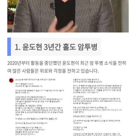
1. 윤도현 3년간 홀도 암투병
2020년부터 활동을 중단했던 윤도현이 최근 암 투병 소식을 전하
여 많은 사람들은 위로와 걱정을 전하고 있습니다.