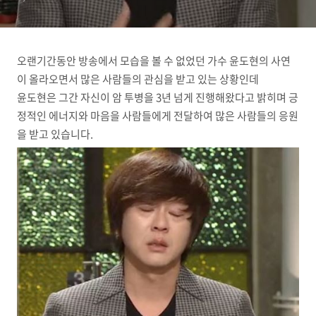
오랜기간동안 방송에서 모습을 볼 수 없었던 가수 윤도현의 사연
이 올라오면서 많은 사람들의 관심을 받고 있는 상황인데
윤도현은 그간 자신이 암 투병을 3년 넘게 진행해왔다고 밝히며 긍
정적인 에너지와 마음을 사람들에게 전달하여 많은 사람들의 응원
을 받고 있습니다.