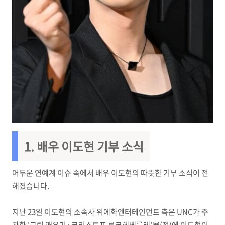
1. 배우 이도현 기부 소식
어두운 연예계 이슈 속에서 배우 이도현의 따뜻한 기부 소식이 전
해졌습니다.
지난 23일 이도현의 소속사 위에화엔터테인먼트 측은 UNC가 주