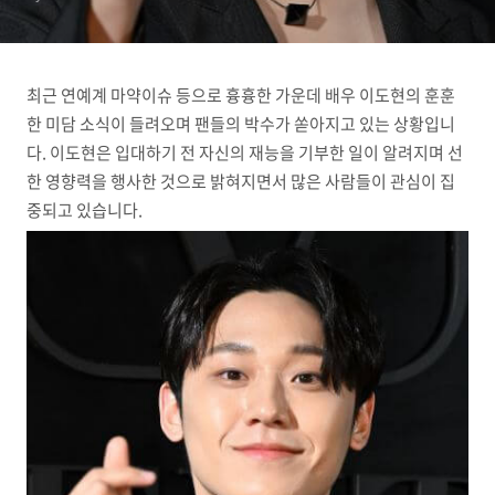
최근 연예계 마약이슈 등으로 흉흉한 가운데 배우 이도현의 훈훈
한 미담 소식이 들려오며 팬들의 박수가 쏟아지고 있는 상황입니
다. 이도현은 입대하기 전 자신의 재능을 기부한 일이 알려지며 선
한 영향력을 행사한 것으로 밝혀지면서 많은 사람들이 관심이 집
중되고 있습니다.