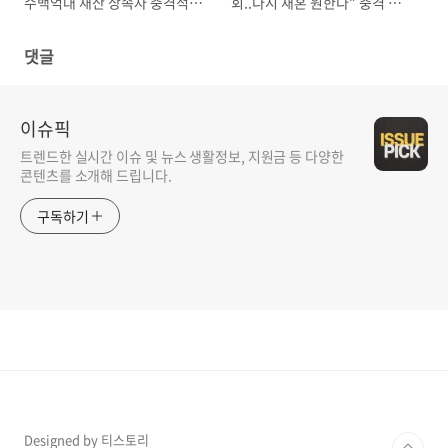
수백억대 재산 상속자 충격적인
회..다시 재혼 원한다” 충격 발언
정체
한 이유
댓글
이슈픽
트렌드한 실시간 이슈 및 뉴스 생활정보, 지원금 등 다양한
콘텐츠를 소개해 드립니다.
구독하기
Designed by 티스토리