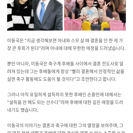
이동국은 “지금 생각해보면 아내와 스무 살 때 결혼을 안 한 게 가
장 큰 후회가 된다"라며 아내에 대해 무한한 애정을 드러냈습니다.
뿐만 아니라, 이동국은 축구계 후배들 사이에서 결혼 전도사로 알
려져 있는데 그는 후배들에게 항상 “빨리 결혼해서 안정적인 삶을
살면 축구 활동에도 도움이 될 것이다”고 조언한다고 합니다.
그러나 아직 유일하게 설득하지 못한 후배인 손흥민에 대해서는
“설득을 안 해도 되는 선수다”라며 후배에 대한 깊은 애정을 드러
내기도 했습니다.
이동국의 이야기는 결혼과 축구에 대한 그의 열정을 보여주며, 그