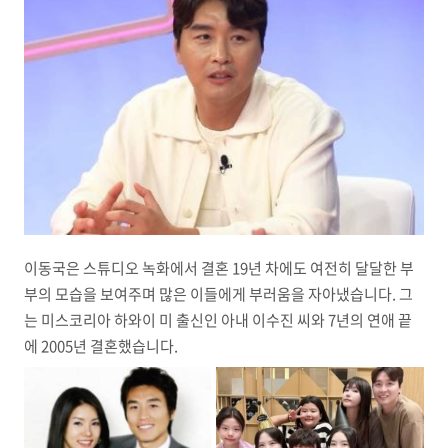
이동국은 스튜디오 녹화에서 결혼 19년 차에도 여전히 달달한 부
부의 모습을 보여주며 많은 이들에게 부러움을 자아냈습니다. 그
는 미스코리아 하와이 미 출신인 아내 이수진 씨와 7년의 연애 끝
에 2005년 결혼했습니다.