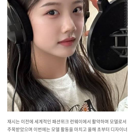
재시는 이전에 세계적인 패션위크 런웨이에서 활약하며 모델로서
주목받았으며 이번에는 모델 활동을 마치고 올해 초부터 디자이너