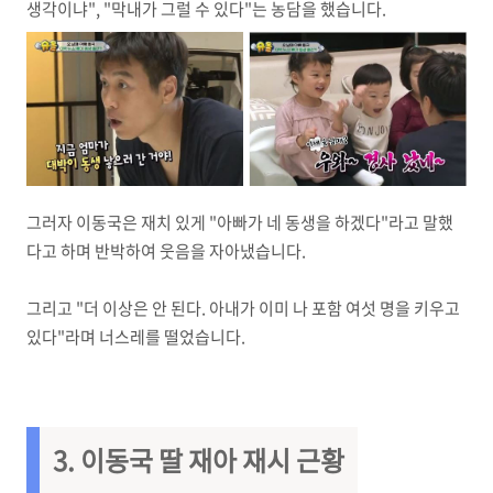
생각이냐", "막내가 그럴 수 있다"는 농담을 했습니다.
그러자 이동국은 재치 있게 "아빠가 네 동생을 하겠다"라고 말했
다고 하며 반박하여 웃음을 자아냈습니다.
그리고 "더 이상은 안 된다. 아내가 이미 나 포함 여섯 명을 키우고
있다"라며 너스레를 떨었습니다.
3. 이동국 딸 재아 재시 근황