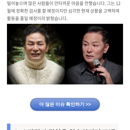
털어놓으며 많은 사람들이 안타까운 마음을 전했습니다. 그는 12
월에 정확한 검사를 할 예정이지만 심각한 현재 상황을 고백하며
활동을 줄일 예정이라 밝혔습니다.
더 많은 이슈 확인하기 >>