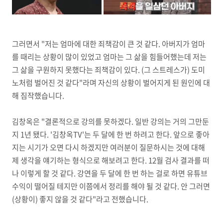
그러면서 "저는 엄마에 대한 죄책감이 큰 것 같다. 아버지가 엄마
를 때리는 상황이 많이 있었고 엄마는 그 삶을 힘들어했는데 저는
그 삶을 구원하지 못했다는 죄책감이 있다. (그 스트레스가) 도미
노처럼 벌어진 것 같다"라며 자신의 상황이 벌어지게 된 원인에 대
해 짐작했습니다.
김창옥은 "결론적으로 강의를 못하겠다. 일반 강의는 거의 그만둔
지 1년 됐다. '김창옥TV'는 두 달에 한 번 하려고 한다. 앞으로 좋아
지는 시기가 오면 다시 하겠지만 여러분이 질문하시는 것에 대해
제 생각을 얘기하는 형식으로 해보려고 한다. 12월 검사 결과를 떠
나 이렇게 할 것 같다. 강연을 두 달에 한 번 하는 걸로 하면 유튜브
수익이 떨어질 테지만 이쯤에서 정리를 해야 될 것 같다. 안 그러면
(상황이) 좋지 않을 것 같다"라고 전했습니다.